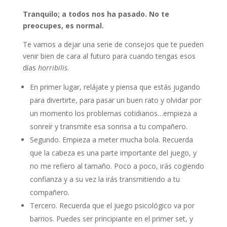
Tranquilo; a todos nos ha pasado. No te
preocupes, es normal.
Te vamos a dejar una serie de consejos que te pueden
venir bien de cara al futuro para cuando tengas esos
días
horribilis
.
En primer lugar, relájate y piensa que estás jugando
para divertirte, para pasar un buen rato y olvidar por
un momento los problemas cotidianos…empieza a
sonreír y transmite esa sonrisa a tu compañero.
Segundo. Empieza a meter mucha bola. Recuerda
que la cabeza es una parte importante del juego, y
no me refiero al tamaño. Poco a poco, irás cogiendo
confianza y a su vez la irás transmitiendo a tu
compañero.
Tercero. Recuerda que el juego psicológico va por
barrios. Puedes ser principiante en el primer set, y