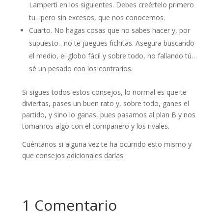
Lamperti en los siguientes. Debes creértelo primero
tu…pero sin excesos, que nos conocemos.
Cuarto. No hagas cosas que no sabes hacer y, por
supuesto…no te juegues fichitas. Asegura buscando
el medio, el globo fácil y sobre todo, no fallando tú…
sé un pesado con los contrarios.
Si sigues todos estos consejos, lo normal es que te
diviertas, pases un buen rato y, sobre todo, ganes el
partido, y sino lo ganas, pues pasamos al plan B y nos
tomamos algo con el compañero y los rivales.
Cuéntanos si alguna vez te ha ocurrido esto mismo y
que consejos adicionales darías.
1 Comentario