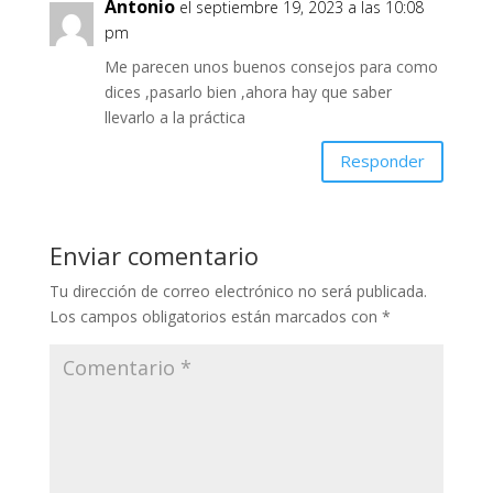
Antonio
el septiembre 19, 2023 a las 10:08
pm
Me parecen unos buenos consejos para como
dices ,pasarlo bien ,ahora hay que saber
llevarlo a la práctica
Responder
Enviar comentario
Tu dirección de correo electrónico no será publicada.
Los campos obligatorios están marcados con
*