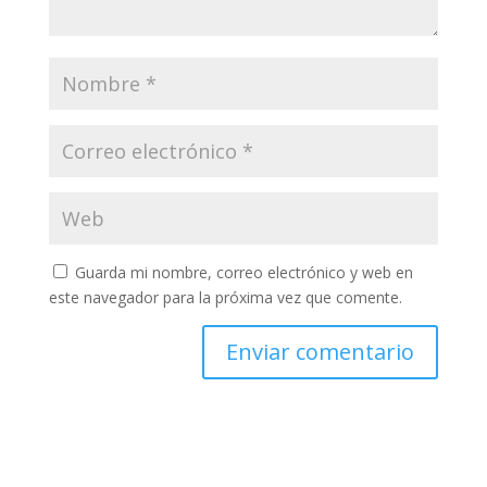
Guarda mi nombre, correo electrónico y web en
este navegador para la próxima vez que comente.