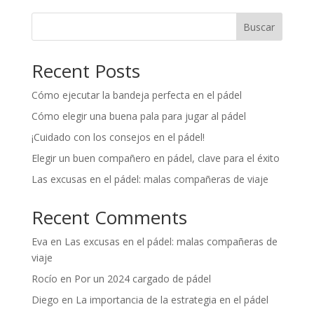
Buscar
Recent Posts
Cómo ejecutar la bandeja perfecta en el pádel
Cómo elegir una buena pala para jugar al pádel
¡Cuidado con los consejos en el pádel!
Elegir un buen compañero en pádel, clave para el éxito
Las excusas en el pádel: malas compañeras de viaje
Recent Comments
Eva
en
Las excusas en el pádel: malas compañeras de
viaje
Rocío
en
Por un 2024 cargado de pádel
Diego
en
La importancia de la estrategia en el pádel